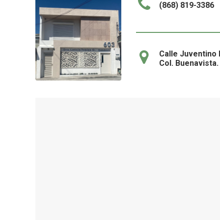
(868) 819-3386
Calle Juventino 
Col. Buenavista